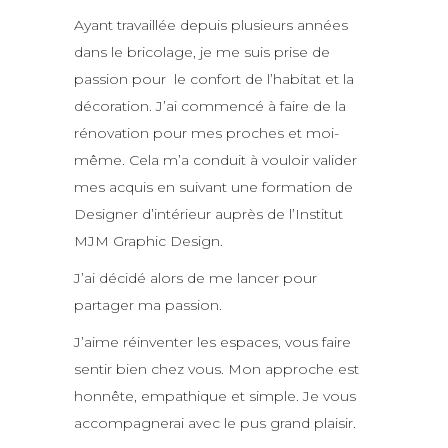
Ayant travaillée depuis plusieurs années
dans le bricolage, je me suis prise de
passion pour le confort de l’habitat et la
décoration. J’ai commencé à faire de la
rénovation pour mes proches et moi-
même. Cela m’a conduit à vouloir valider
mes acquis en suivant une formation de
Designer d’intérieur auprès de l’Institut
MJM Graphic Design.
J’ai décidé alors de me lancer pour
partager ma passion.
J’aime réinventer les espaces, vous faire
sentir bien chez vous. Mon approche est
honnête, empathique et simple. Je vous
accompagnerai avec le pus grand plaisir.